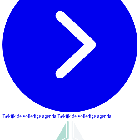
Bekijk de volledige agenda
Bekijk de volledige agenda