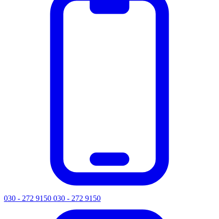
030 - 272 9150
030 - 272 9150