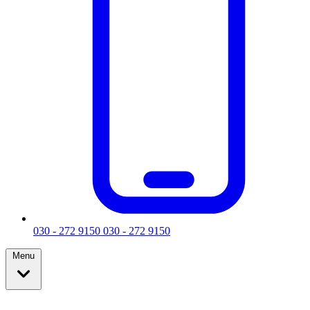
030 - 272 9150
030 - 272 9150
Menu