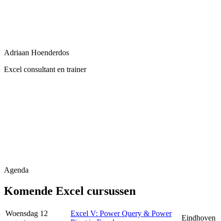
Adriaan Hoenderdos
Excel consultant en trainer
Agenda
Komende Excel cursussen
Woensdag 12
Excel V: Power Query & Power
Eindhoven