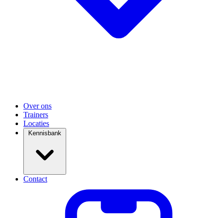
Over ons
Trainers
Locaties
Kennisbank
Contact