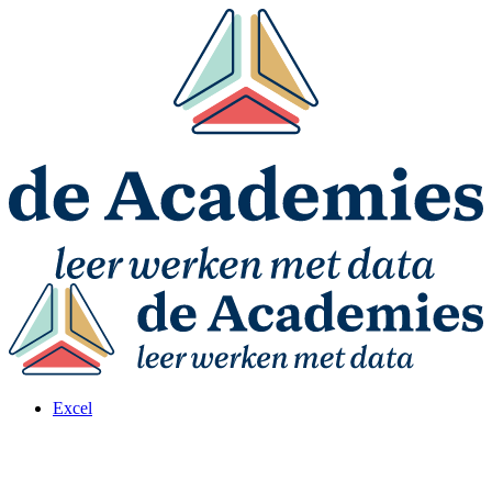
Excel