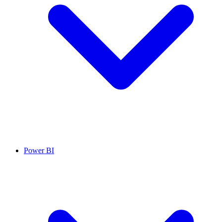
Power BI