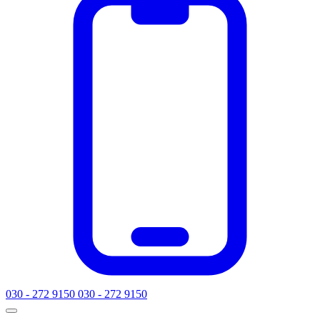
030 - 272 9150
030 - 272 9150