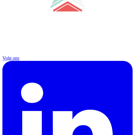
Volg ons