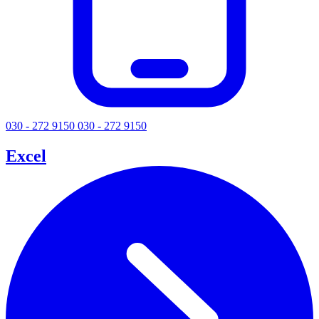
030 - 272 9150
030 - 272 9150
Excel