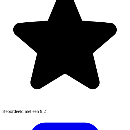
Beoordeeld met een 9,2