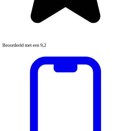
Beoordeeld met een 9,2